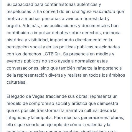
Su capacidad para contar historias auténticas y
respetuosas la ha convertido en una
figura inspiradora
que
motiva a muchas personas a vivir con honestidad y
orgullo. Además, sus publicaciones y documentales han
contribuido a impulsar debates sobre derechos, memoria
histórica y visibilidad, impactando directamente en la
percepción social y en las políticas públicas relacionadas
con los derechos LGTBIQ+. Su presencia en medios y
eventos públicos no solo ayuda a normalizar estas
conversaciones, sino que también refuerza la importancia
de la representación diversa y realista en todos los ámbitos
culturales.
El legado de Vegas trasciende sus obras; representa un
modelo de compromiso social y artística que demuestra
que es posible transformar la narrativa cultural desde la
integridad y la empatía. Para muchas generaciones futuras,
ella sigue siendo un ejemplo de cómo la valentía y la
constancia pueden generar cambios significativos en la