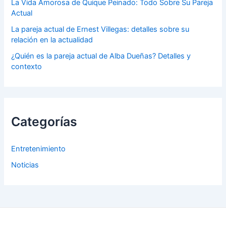
La Vida Amorosa de Quique Peinado: Todo Sobre Su Pareja
Actual
La pareja actual de Ernest Villegas: detalles sobre su
relación en la actualidad
¿Quién es la pareja actual de Alba Dueñas? Detalles y
contexto
Categorías
Entretenimiento
Noticias