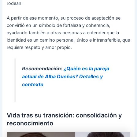
rodean.
A partir de ese momento, su proceso de aceptación se
convirtió en un símbolo de fortaleza y coherencia,
ayudando también a otras personas a entender que la
identidad es un camino personal, único e intransferible, que
requiere respeto y amor propio.
Recomendación:
¿Quién es la pareja
actual de Alba Dueñas? Detalles y
contexto
Vida tras su transición: consolidación y
reconocimiento