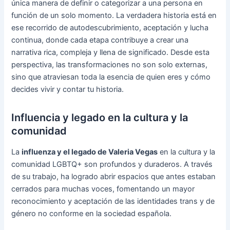
única manera de definir o categorizar a una persona en
función de un solo momento. La verdadera historia está en
ese recorrido de autodescubrimiento, aceptación y lucha
continua, donde cada etapa contribuye a crear una
narrativa rica, compleja y llena de significado. Desde esta
perspectiva, las transformaciones no son solo externas,
sino que atraviesan toda la esencia de quien eres y cómo
decides vivir y contar tu historia.
Influencia y legado en la cultura y la
comunidad
La
influenza y el legado de Valeria Vegas
en la cultura y la
comunidad LGBTQ+ son profundos y duraderos. A través
de su trabajo, ha logrado abrir espacios que antes estaban
cerrados para muchas voces, fomentando un mayor
reconocimiento y aceptación de las identidades trans y de
género no conforme en la sociedad española.