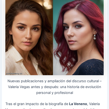
Nuevas publicaciones y ampliación del discurso cultural –
Valeria Vegas antes y después: una historia de evolución
personal y profesional
Tras el gran impacto de la biografía de
La Veneno
, Valeria