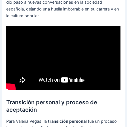
dio paso a nuevas conversaciones en la sociedad
española, dejando una huella imborrable en su carrera y en
la cultura popular.
Transición personal y proceso de
aceptación
Para Valeria Vegas, la
transición personal
fue un proceso