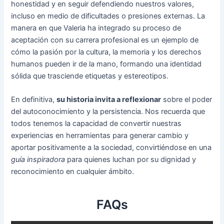
honestidad y en seguir defendiendo nuestros valores,
incluso en medio de dificultades o presiones externas. La
manera en que Valeria ha integrado su proceso de
aceptación con su carrera profesional es un ejemplo de
cómo la pasión por la cultura, la memoria y los derechos
humanos pueden ir de la mano, formando una identidad
sólida que trasciende etiquetas y estereotipos.
En definitiva,
su historia invita a reflexionar
sobre el poder
del autoconocimiento y la persistencia. Nos recuerda que
todos tenemos la capacidad de convertir nuestras
experiencias en herramientas para generar cambio y
aportar positivamente a la sociedad, convirtiéndose en una
guía inspiradora
para quienes luchan por su dignidad y
reconocimiento en cualquier ámbito.
FAQs