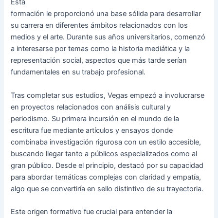
Esta
formación le proporcionó una base sólida para desarrollar
su carrera en diferentes ámbitos relacionados con los
medios y el arte. Durante sus años universitarios, comenzó
a interesarse por temas como la historia mediática y la
representación social, aspectos que más tarde serían
fundamentales en su trabajo profesional.
Tras completar sus estudios, Vegas empezó a involucrarse
en proyectos relacionados con análisis cultural y
periodismo. Su primera incursión en el mundo de la
escritura fue mediante artículos y ensayos donde
combinaba investigación rigurosa con un estilo accesible,
buscando llegar tanto a públicos especializados como al
gran público. Desde el principio, destacó por su capacidad
para abordar temáticas complejas con claridad y empatía,
algo que se convertiría en sello distintivo de su trayectoria.
Este origen formativo fue crucial para entender la