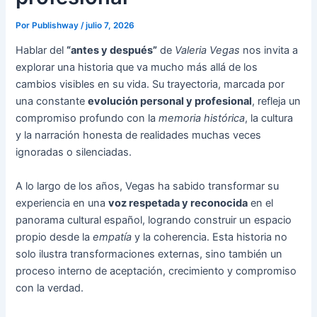
Por
Publishway
/
julio 7, 2026
Hablar del
“antes y después”
de
Valeria Vegas
nos invita a
explorar una historia que va mucho más allá de los
cambios visibles en su vida. Su trayectoria, marcada por
una constante
evolución personal y profesional
, refleja un
compromiso profundo con la
memoria histórica
, la cultura
y la narración honesta de realidades muchas veces
ignoradas o silenciadas.
A lo largo de los años, Vegas ha sabido transformar su
experiencia en una
voz respetada y reconocida
en el
panorama cultural español, logrando construir un espacio
propio desde la
empatía
y la coherencia. Esta historia no
solo ilustra transformaciones externas, sino también un
proceso interno de aceptación, crecimiento y compromiso
con la verdad.