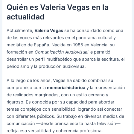
Quién es Valeria Vegas en la
actualidad
Actualmente,
Valeria Vegas
se ha consolidado como una
de las voces más relevantes en el panorama cultural y
mediático de España. Nacida en 1985 en Valencia, su
formación en
Comunicación Audiovisual
le permitió
desarrollar un perfil multifacético que abarca la escritura, el
periodismo y la producción audiovisual.
A lo largo de los años, Vegas ha sabido combinar su
compromiso con la
memoria histórica
y la representación
de realidades marginadas, con un estilo cercano y
riguroso. Es conocida por su capacidad para abordar
temas complejos con sensibilidad, logrando así conectar
con diferentes públicos. Su trabajo en diversos medios de
comunicación —desde prensa escrita hasta televisión—
refleja esa versatilidad y coherencia profesional.