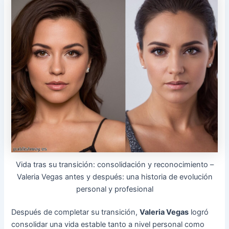
Vida tras su transición: consolidación y reconocimiento –
Valeria Vegas antes y después: una historia de evolución
personal y profesional
Después de completar su transición,
Valeria Vegas
logró
consolidar una vida estable tanto a nivel personal como