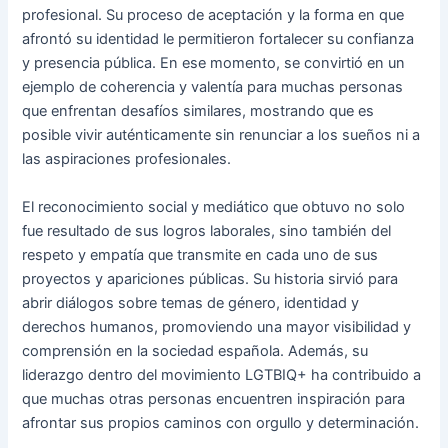
profesional. Su proceso de aceptación y la forma en que
afrontó su identidad le permitieron fortalecer su confianza
y presencia pública. En ese momento, se convirtió en un
ejemplo de coherencia y valentía para muchas personas
que enfrentan desafíos similares, mostrando que es
posible vivir auténticamente sin renunciar a los sueños ni a
las aspiraciones profesionales.
El reconocimiento social y mediático que obtuvo no solo
fue resultado de sus logros laborales, sino también del
respeto y empatía que transmite en cada uno de sus
proyectos y apariciones públicas. Su historia sirvió para
abrir diálogos sobre temas de género, identidad y
derechos humanos, promoviendo una mayor visibilidad y
comprensión en la sociedad española. Además, su
liderazgo dentro del movimiento LGTBIQ+ ha contribuido a
que muchas otras personas encuentren inspiración para
afrontar sus propios caminos con orgullo y determinación.