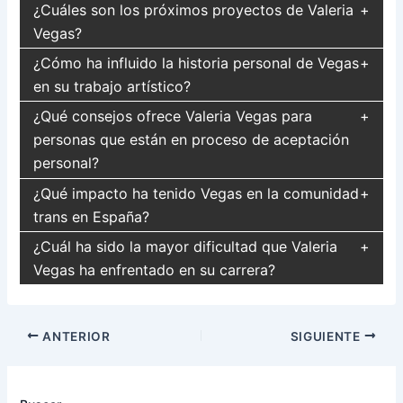
¿Cuáles son los próximos proyectos de Valeria
Vegas?
¿Cómo ha influido la historia personal de Vegas
en su trabajo artístico?
¿Qué consejos ofrece Valeria Vegas para
personas que están en proceso de aceptación
personal?
¿Qué impacto ha tenido Vegas en la comunidad
trans en España?
¿Cuál ha sido la mayor dificultad que Valeria
Vegas ha enfrentado en su carrera?
Navegación
ANTERIOR
SIGUIENTE
de
entradas