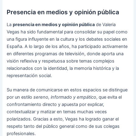
Presencia en medios y opinión pública
La
presencia en medios y opinión pública
de Valeria
Vegas ha sido fundamental para consolidar su papel como
una figura influyente en la cultura y los debates sociales en
España. A lo largo de los años, ha participado activamente
en diferentes programas de televisión, donde aporta una
visión reflexiva y respetuosa sobre temas complejos
relacionados con la identidad, la memoria histórica y la
representación social.
Su manera de comunicarse en estos espacios se distingue
por un estilo
sereno, informado y empático
, que evita el
confrontamiento directo y apuesta por explicar,
contextualizar y matizar en temas muchas veces
polarizados. Gracias a esto, Vegas ha logrado ganar el
respeto tanto del público general como de sus colegas
profesionales.