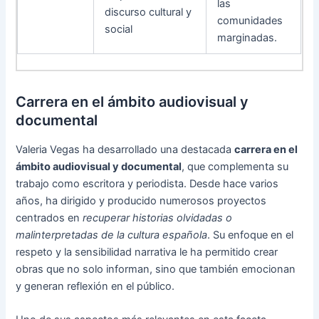
las
discurso cultural y
comunidades
social
marginadas.
Carrera en el ámbito audiovisual y
documental
Valeria Vegas ha desarrollado una destacada
carrera en el
ámbito audiovisual y documental
, que complementa su
trabajo como escritora y periodista. Desde hace varios
años, ha dirigido y producido numerosos proyectos
centrados en
recuperar historias olvidadas o
malinterpretadas de la cultura española
. Su enfoque en el
respeto y la sensibilidad narrativa le ha permitido crear
obras que no solo informan, sino que también emocionan
y generan reflexión en el público.