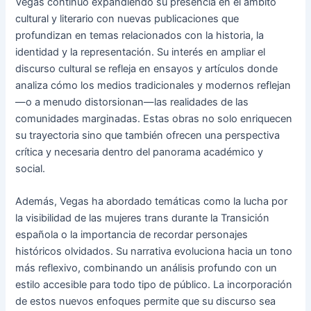
Vegas continuó expandiendo su presencia en el ámbito
cultural y literario con nuevas publicaciones que
profundizan en temas relacionados con la historia, la
identidad y la representación. Su interés en ampliar el
discurso cultural se refleja en ensayos y artículos donde
analiza cómo los medios tradicionales y modernos reflejan
—o a menudo distorsionan—las realidades de las
comunidades marginadas. Estas obras no solo enriquecen
su trayectoria sino que también ofrecen una perspectiva
crítica y necesaria dentro del panorama académico y
social.
Además, Vegas ha abordado temáticas como la lucha por
la visibilidad de las mujeres trans durante la Transición
española o la importancia de recordar personajes
históricos olvidados. Su narrativa evoluciona hacia un tono
más reflexivo, combinando un análisis profundo con un
estilo accesible para todo tipo de público. La incorporación
de estos nuevos enfoques permite que su discurso sea