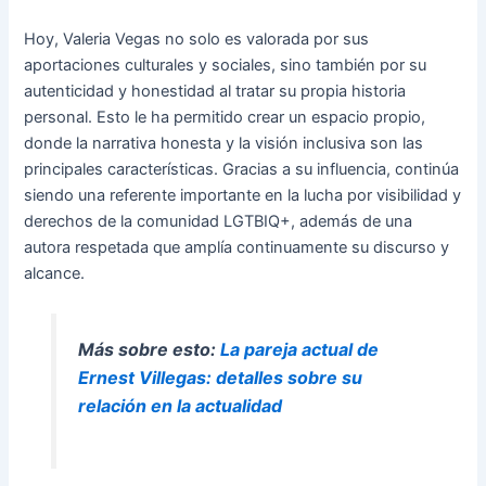
Hoy, Valeria Vegas no solo es valorada por sus
aportaciones culturales y sociales, sino también por su
autenticidad y honestidad al tratar su propia historia
personal. Esto le ha permitido crear un espacio propio,
donde la narrativa honesta y la visión inclusiva son las
principales características. Gracias a su influencia, continúa
siendo una referente importante en la lucha por visibilidad y
derechos de la comunidad LGTBIQ+, además de una
autora respetada que amplía continuamente su discurso y
alcance.
Más sobre esto:
La pareja actual de
Ernest Villegas: detalles sobre su
relación en la actualidad