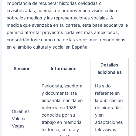
importancia de recuperar historias olvidadas o
invisibilizadas, además de promover una visión crítica
sobre los medios y las representaciones sociales. A
medida que avanzaba en su carrera, esta base educativa le
permitió afrontar proyectos cada vez más ambiciosos,
consolidándose como una de las voces más reconocidas
en el ámbito cultural y social en España.
Detalles
Sección
Información
adicionales
Periodista, escritora
Ha sido
y documentalista
referente en
española, nacida en
la publicación
Valencia en 1985,
de biografías
Quién es
conocida por su
y en
Valeria
trabajo en memoria
adaptaciones
Vegas
histórica, cultura y
televisivas