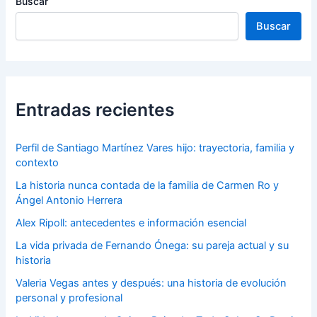
Buscar
Buscar
Entradas recientes
Perfil de Santiago Martínez Vares hijo: trayectoria, familia y
contexto
La historia nunca contada de la familia de Carmen Ro y
Ángel Antonio Herrera
Alex Ripoll: antecedentes e información esencial
La vida privada de Fernando Ónega: su pareja actual y su
historia
Valeria Vegas antes y después: una historia de evolución
personal y profesional