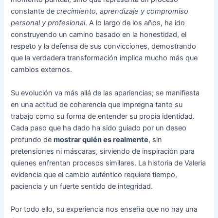
constante de
crecimiento, aprendizaje y compromiso
personal y profesional
. A lo largo de los años, ha ido
construyendo un camino basado en la honestidad, el
respeto y la defensa de sus convicciones, demostrando
que la verdadera transformación implica mucho más que
cambios externos.
Su evolución va más allá de las apariencias; se manifiesta
en una actitud de coherencia que impregna tanto su
trabajo como su forma de entender su propia identidad.
Cada paso que ha dado ha sido guiado por un deseo
profundo de
mostrar quién es realmente
, sin
pretensiones ni máscaras, sirviendo de inspiración para
quienes enfrentan procesos similares. La historia de Valeria
evidencia que el cambio auténtico requiere tiempo,
paciencia y un fuerte sentido de integridad.
Por todo ello, su experiencia nos enseña que no hay una