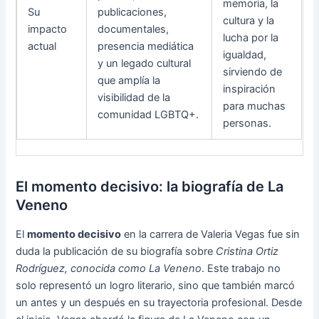
memoria, la
Su
publicaciones,
cultura y la
impacto
documentales,
lucha por la
actual
presencia mediática
igualdad,
y un legado cultural
sirviendo de
que amplía la
inspiración
visibilidad de la
para muchas
comunidad LGBTQ+.
personas.
El momento decisivo: la biografía de La
Veneno
El
momento decisivo
en la carrera de Valeria Vegas fue sin
duda la publicación de su biografía sobre
Cristina Ortiz
Rodríguez, conocida como La Veneno
. Este trabajo no
solo representó un logro literario, sino que también marcó
un antes y un después en su trayectoria profesional. Desde