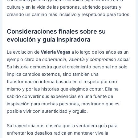
cultura y en la vida de las personas, abriendo puertas y
creando un camino más inclusivo y respetuoso para todos.
Consideraciones finales sobre su
evolución y guía inspiradora
La evolución de
Valeria Vegas
a lo largo de los años es un
ejemplo claro de
coherencia, valentía y compromiso social
.
Su historia demuestra que el crecimiento personal no solo
implica cambios externos, sino también una
transformación interna basada en el respeto por uno
mismo y por las historias que elegimos contar. Ella ha
sabido convertir sus experiencias en una fuente de
inspiración para muchas personas, mostrando que es
posible vivir con autenticidad y orgullo.
Su trayectoria nos enseña que la verdadera guía para
enfrentar los desafíos radica en mantener viva la