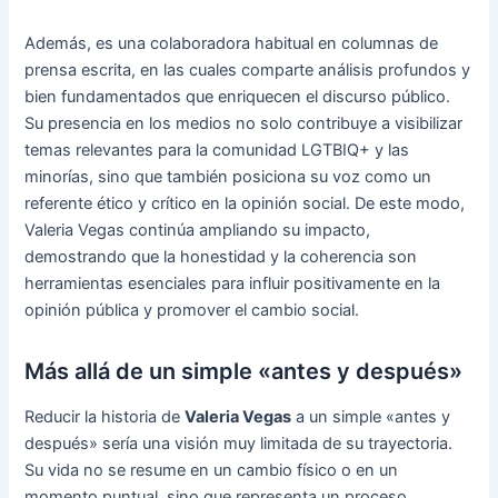
Además, es una colaboradora habitual en columnas de
prensa escrita, en las cuales comparte análisis profundos y
bien fundamentados que enriquecen el discurso público.
Su presencia en los medios no solo contribuye a visibilizar
temas relevantes para la comunidad LGTBIQ+ y las
minorías, sino que también posiciona su voz como un
referente ético y crítico en la opinión social. De este modo,
Valeria Vegas continúa ampliando su impacto,
demostrando que la honestidad y la coherencia son
herramientas esenciales para influir positivamente en la
opinión pública y promover el cambio social.
Más allá de un simple «antes y después»
Reducir la historia de
Valeria Vegas
a un simple «antes y
después» sería una visión muy limitada de su trayectoria.
Su vida no se resume en un cambio físico o en un
momento puntual, sino que representa un proceso