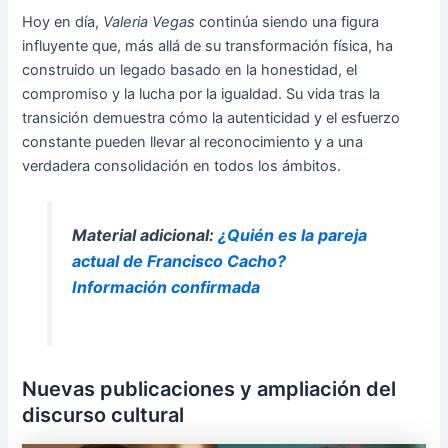
Hoy en día,
Valeria Vegas
continúa siendo una figura
influyente que, más allá de su transformación física, ha
construido un legado basado en la honestidad, el
compromiso y la lucha por la igualdad. Su vida tras la
transición demuestra cómo la autenticidad y el esfuerzo
constante pueden llevar al reconocimiento y a una
verdadera consolidación en todos los ámbitos.
Material adicional:
¿Quién es la pareja
actual de Francisco Cacho?
Información confirmada
Nuevas publicaciones y ampliación del
discurso cultural