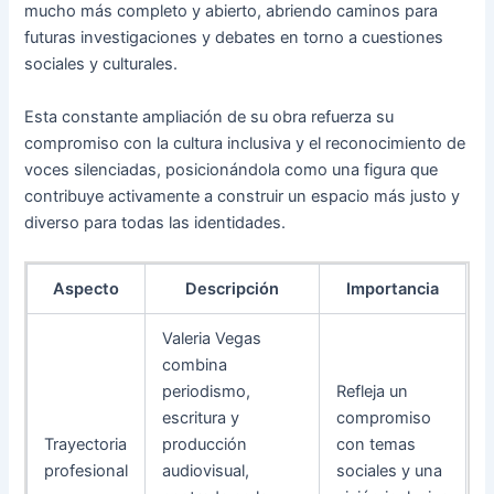
mucho más completo y abierto, abriendo caminos para
futuras investigaciones y debates en torno a cuestiones
sociales y culturales.
Esta constante ampliación de su obra refuerza su
compromiso con la cultura inclusiva y el reconocimiento de
voces silenciadas, posicionándola como una figura que
contribuye activamente a construir un espacio más justo y
diverso para todas las identidades.
Aspecto
Descripción
Importancia
Valeria Vegas
combina
periodismo,
Refleja un
escritura y
compromiso
Trayectoria
producción
con temas
profesional
audiovisual,
sociales y una