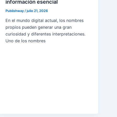
información esencial
Publishway
/
julio 21, 2026
En el mundo digital actual, los nombres
propios pueden generar una gran
curiosidad y diferentes interpretaciones.
Uno de los nombres