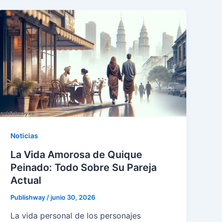
Noticias
La Vida Amorosa de Quique
Peinado: Todo Sobre Su Pareja
Actual
Publishway
/
junio 30, 2026
La vida personal de los personajes