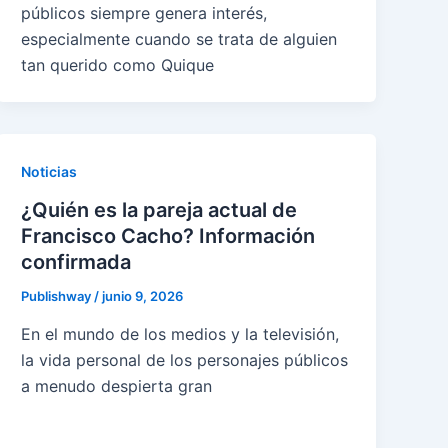
públicos siempre genera interés,
especialmente cuando se trata de alguien
tan querido como Quique
Noticias
¿Quién es la pareja actual de
Francisco Cacho? Información
confirmada
Publishway
/
junio 9, 2026
En el mundo de los medios y la televisión,
la vida personal de los personajes públicos
a menudo despierta gran