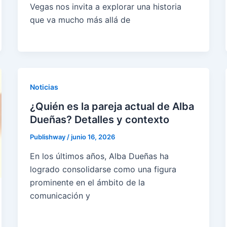
Vegas nos invita a explorar una historia
que va mucho más allá de
Noticias
¿Quién es la pareja actual de Alba
Dueñas? Detalles y contexto
Publishway
/
junio 16, 2026
En los últimos años, Alba Dueñas ha
logrado consolidarse como una figura
prominente en el ámbito de la
comunicación y