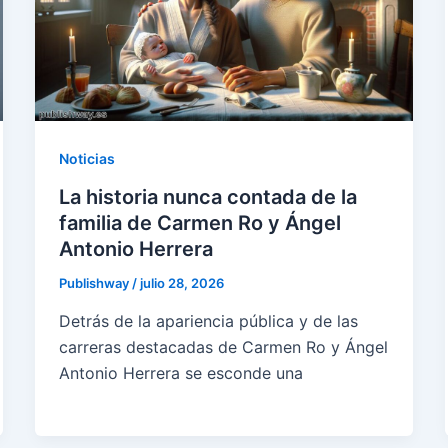
Noticias
La historia nunca contada de la
familia de Carmen Ro y Ángel
Antonio Herrera
Publishway
/
julio 28, 2026
Detrás de la apariencia pública y de las
carreras destacadas de Carmen Ro y Ángel
Antonio Herrera se esconde una