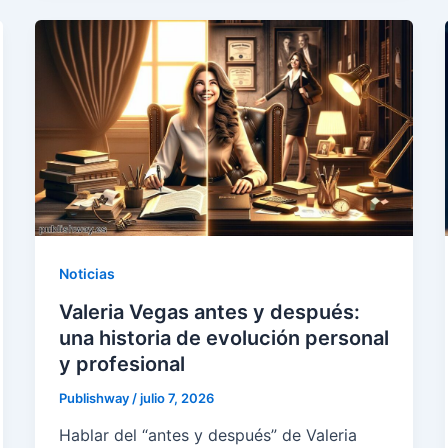
Noticias
Valeria Vegas antes y después:
una historia de evolución personal
y profesional
Publishway
/
julio 7, 2026
Hablar del “antes y después” de Valeria