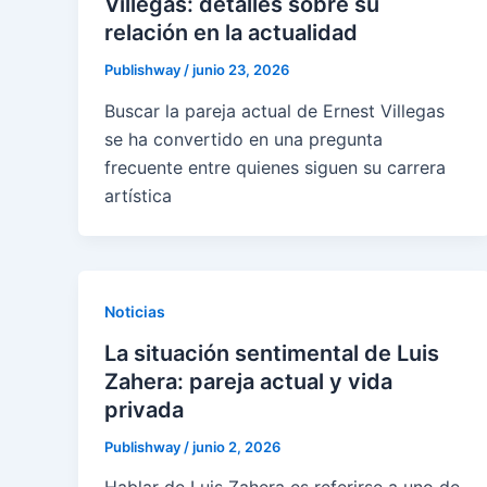
Villegas: detalles sobre su
relación en la actualidad
Publishway
/
junio 23, 2026
Buscar la pareja actual de Ernest Villegas
se ha convertido en una pregunta
frecuente entre quienes siguen su carrera
artística
Noticias
La situación sentimental de Luis
Zahera: pareja actual y vida
privada
Publishway
/
junio 2, 2026