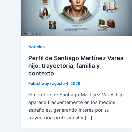
Noticias
Perfil de Santiago Martínez Vares
hijo: trayectoria, familia y
contexto
Publishway
/
agosto 4, 2026
El nombre de Santiago Martínez Vares hijo
aparece frecuentemente en los medios
españoles, generando interés por su
trayectoria profesional y […]