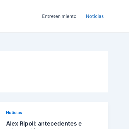
Entretenimiento
Noticias
Noticias
Alex Ripoll: antecedentes e