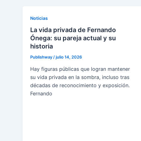
Noticias
La vida privada de Fernando
Ónega: su pareja actual y su
historia
Publishway
/
julio 14, 2026
Hay figuras públicas que logran mantener
su vida privada en la sombra, incluso tras
décadas de reconocimiento y exposición.
Fernando