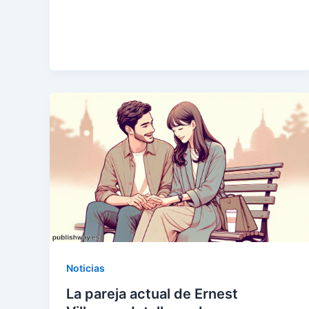
Noticias
La pareja actual de Ernest