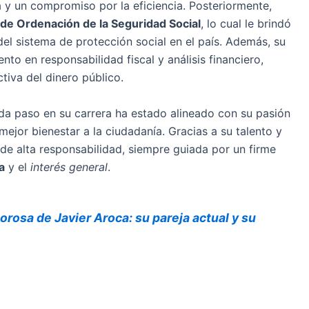
 y un compromiso por la eficiencia. Posteriormente,
 de Ordenación de la Seguridad Social
, lo cual le brindó
del sistema de protección social en el país. Además, su
nto en responsabilidad fiscal y análisis financiero,
tiva del dinero público.
a paso en su carrera ha estado alineado con su pasión
mejor bienestar a la ciudadanía. Gracias a su talento y
de alta responsabilidad, siempre guiada por un firme
a
y el
interés general
.
orosa de Javier Aroca: su pareja actual y su