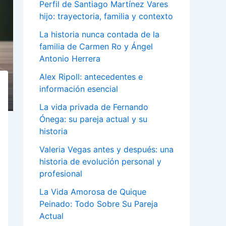
Perfil de Santiago Martínez Vares
hijo: trayectoria, familia y contexto
La historia nunca contada de la
familia de Carmen Ro y Ángel
Antonio Herrera
Alex Ripoll: antecedentes e
información esencial
La vida privada de Fernando
Ónega: su pareja actual y su
historia
Valeria Vegas antes y después: una
historia de evolución personal y
profesional
La Vida Amorosa de Quique
Peinado: Todo Sobre Su Pareja
Actual