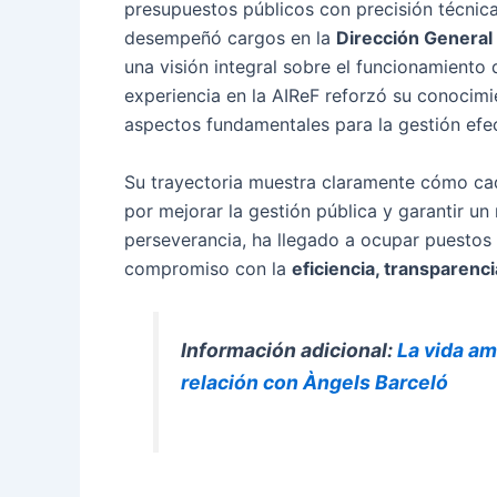
presupuestos públicos con precisión técnica
desempeñó cargos en la
Dirección General
una visión integral sobre el funcionamiento 
experiencia en la AIReF reforzó su conocimie
aspectos fundamentales para la gestión efec
Su trayectoria muestra claramente cómo cad
por mejorar la gestión pública y garantir un 
perseverancia, ha llegado a ocupar puestos 
compromiso con la
eficiencia, transparenci
Información adicional:
La vida am
relación con Àngels Barceló