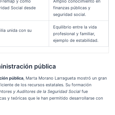
, Fremap y como
Amplio conocimiento en
ridad Social desde
finanzas públicas y
seguridad social.
Equilibrio entre la vida
ilia unida con su
profesional y familiar,
ejemplo de estabilidad.
inistración pública
ción pública
, Marta Morano Larragueta mostró un gran
eficiente de los recursos estatales. Su formación
ntores y Auditores de la Seguridad Social
fue
cas y teóricas que le han permitido desarrollarse con