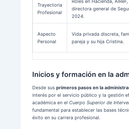
Roles en Hacienda, AIReF
Trayectoria
directora general de Segu
Profesional
2024.
Aspecto
Vida privada discreta, fam
Personal
pareja y su hija Cristina.
Inicios y formación en la adm
Desde sus
primeros pasos en la administra
interés por el servicio público y la gestión 
académica en el
Cuerpo Superior de Interve
fundamental para establecer las bases técni
éxito en su carrera profesional.