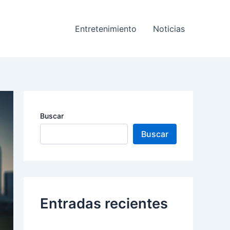
Entretenimiento
Noticias
Buscar
Buscar
Entradas recientes