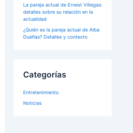
La pareja actual de Ernest Villegas:
detalles sobre su relación en la
actualidad
¿Quién es la pareja actual de Alba
Dueñas? Detalles y contexto
Categorías
Entretenimiento
Noticias